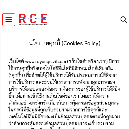
นโยบายคุกกี้ (Cookies Policy)
เว็บไซต์ www.rayongcivil.com ("เว็บไซต์" หรือ "เรา") มีการ
ใช้งานคุกกี้หรือเทคโนโลยีอื่นใดที่มีลักษณะใกล้เคียงกัน
("คุกกี้") เพื่อช่วยให้ผู้ใช้บริการได้รับประสบการณ์ที่ดีจาก
การใช้บริการ และช่วยให้เราสามารถพัฒนาคุณภาพของ
บริการให้ตอบสนองต่อความต้องการของผู้ใช้บริการได้ดียิ่ง
ขึ้น เมื่อท่านเข้าใช้งานเว็บไซต์ของเรา โดยเราให้ความ
สำคัญอย่างเคร่งครัดเกี่ยวกับการคุ้มครองข้อมูลส่วนบุคคล
ในกรณีที่ข้อมูลที่ถูกเก็บรวบรวมจากการใช้คุกกี้และ
เทคโนโลยีอื่นมีลักษณะเป็นข้อมูลส่วนบุคคลตามที่กฎหมาย
ว่าด้วยการคุ้มครองข้อมูลส่วนบุคคล เราจะเก็บรวบรวม