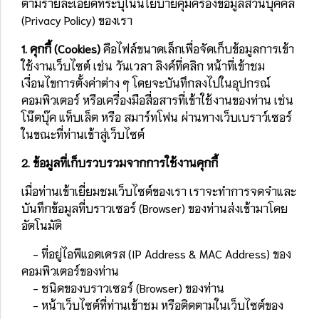
ตามรายละเอียดที่ระบุในนโยบายคุ้มครองข้อมูลส่วนบุคคล
(Privacy Policy) ของเรา
1. คุกกี้ (Cookies)
คือไฟล์ขนาดเล็กเพื่อจัดเก็บข้อมูลการเข้า
ใช้งานเว็บไซต์ เช่น วันเวลา ลิงค์ที่คลิก หน้าที่เข้าชม
เงื่อนไขการตั้งค่าต่าง ๆ โดยจะบันทึกลงไปในอุปกรณ์
คอมพิวเตอร์ หรือเครื่องมือสื่อสารที่เข้าใช้งานของท่าน เช่น
โน๊ตบุ๊ค แท็บเล็ต หรือ สมาร์ทโฟน ผ่านทางเว็บเบราว์เซอร์
ในขณะที่ท่านเข้าสู่เว็บไซต์
2. ข้อมูลที่เก็บรวบรวมจากการใช้งานคุกกี้
เมื่อท่านเข้าเยี่ยมชมเว็บไซต์ของเรา เราจะทำการจดจำและ
บันทึกข้อมูลที่บราวเซอร์ (Browser) ของท่านส่งเข้ามาโดย
อัตโนมัติ
- ที่อยู่ไอพีแอดเดรส (IP Address & MAC Address) ของ
คอมพิวเตอร์ของท่าน
- ชนิดของบราวเซอร์ (Browser) ของท่าน
- หน้าเว็บไซต์ที่ท่านเข้าชม หรือติดตามในเว็บไซต์ของ