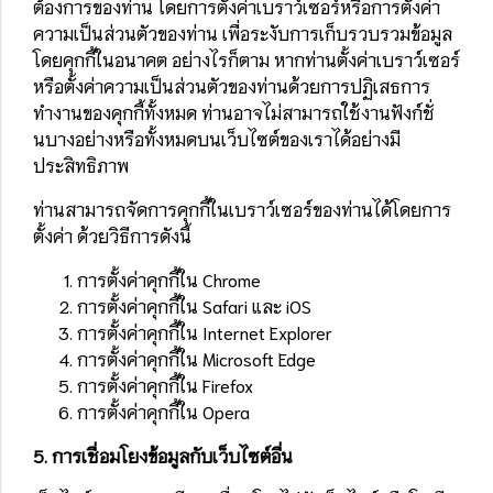
ต้องการของท่าน โดยการตั้งค่าเบราว์เซอร์หรือการตั้งค่า
ความเป็นส่วนตัวของท่าน เพื่อระงับการเก็บรวบรวมข้อมูล
โดยคุกกี้ในอนาคต อย่างไรก็ตาม หากท่านตั้งค่าเบราว์เซอร์
หรือตั้งค่าความเป็นส่วนตัวของท่านด้วยการปฏิเสธการ
ทำงานของคุกกี้ทั้งหมด ท่านอาจไม่สามารถใช้งานฟังก์ชั่
นบางอย่างหรือทั้งหมดบนเว็บไซต์ของเราได้อย่างมี
ประสิทธิภาพ
ท่านสามารถจัดการคุกกี้ในเบราว์เซอร์ของท่านได้โดยการ
ตั้งค่า ด้วยวิธีการดังนี้
การตั้งค่าคุกกี้ใน
Chrome
การตั้งค่าคุกกี้ใน
Safari
และ
iOS
การตั้งค่าคุกกี้ใน
Internet Explorer
การตั้งค่าคุกกี้ใน
Microsoft Edge
การตั้งค่าคุกกี้ใน
Firefox
การตั้งค่าคุกกี้ใน
Opera
5. การเชื่อมโยงข้อมูลกับเว็บไซต์อื่น