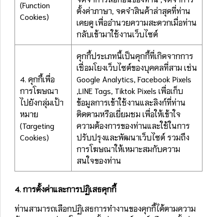
(Function
ตั้งค่าภาษา, จดจำสินค้าล่าสุดที่ท่าน
Cookies)
เคยดู เพื่ออำนวยความสะดวกเมื่อท่าน
กลับเข้ามาใช้งานเว็บไซต์
คุกกี้ประเภทนี้เป็นคุกกี้ที่เกิดจากการ
เชื่อมโยงเว็บไซต์ของบุคคลที่สาม เช่น
4. คุกกี้เพื่อ
Google Analytics, Facebook Pixels
การโฆษณา
,LINE Tags, Tiktok Pixels เพื่อเก็บ
ไปยังกลุ่มเป้า
ข้อมูลการเข้าใช้งานและลิงก์ที่ท่าน
หมาย
ติดตามหรือเยี่ยมชม เพื่อให้เข้าใจ
(Targeting
ความต้องการของท่านและใช้ในการ
Cookies)
ปรับปรุงและพัฒนาเว็บไซต์ รวมถึง
การโฆษณาให้เหมาะสมกับความ
สนใจของท่าน
4. การตั้งค่าและการปฏิเสธคุกกี้
ท่านสามารถเลือกปฏิเสธการทำงานของคุกกี้ได้ตามความ