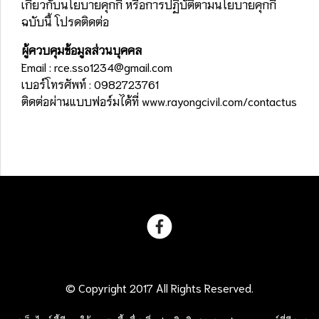
เกี่ยวกับนโยบายคุกกี้ หรือการปฏิบัติตามนโยบายคุกกี้
ฉบับนี้ โปรดติดต่อ
ผู้ควบคุมข้อมูลส่วนบุคคล
Email : rce.sso1234@gmail.com
เบอร์โทรศัพท์ : 0982723761
ติดต่อผ่านแบบฟอร์มได้ที่
www.rayongcivil.com/contactus
© Copyright 2017 All Rights Reserved.