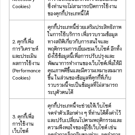
Cookies)
ซึ่งท่านจะไม่สามารถปิดการใช้งาน
ของคุกกี้ประเภทนี้ได้
คุกกี้ประเภทนี้ช่วยเสริมประสิทธิภาพ
ในการใช้บริการ เพื่อรวบรวมข้อมูล
2. คุกกี้เพื่อ
ทางสถิติเกี่ยวกับการสนใจและ
การวิเคราะห์
พฤติกรรมการเยี่ยมชมเว็บไซต์ อีกทั้ง
และประเมิน
ยังใช้ข้อมูลนี้เพื่อการปรับปรุงและ
ผลการใช้งาน
พัฒนาการทำงานของเว็บไซต์เพื่อให้มี
(Performance
คุณภาพดีขึ้นและมีความเหมาะสมมาก
Cookies)
ขึ้น ในส่วนของข้อมูลที่คุกกี้ที่เก็บ
รวบรวมนี้จะเป็นข้อมูลที่ไม่สามารถ
ระบุตัวตนได้
คุกกี้ประเภทนี้จะช่วยให้เว็บไซต์
จดจำตัวเลือกต่าง ๆ ที่ท่านได้ตั้งค่าไว้
3. คุกกี้เพื่อ
และปรับเปลี่ยนไปตามพฤติกรรมและ
การใช้งาน
ความพึงพอใจของผู้ใช้เว็บไซต์ เช่น
เว็บไซต์
จดจำการล็อกอินของท่าน ,จดจำการ