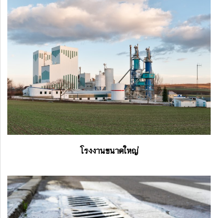
โรงงานขนาดใหญ่