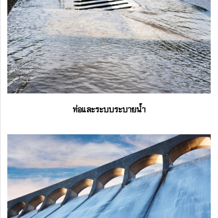
ท่อและระบบระบายน้ำ