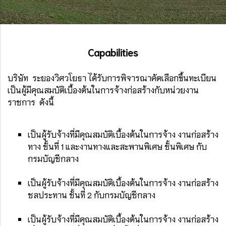
Capabilities
บริษัท ระยองวิศวโยธา ได้รับการพิจารณาคัดเลือกขึ้นทะเบียน
เป็นผู้มีคุณสมบัติเบื้องต้นในการจ้างก่อสร้างกับหน่วยงาน
ราชการ ดังนี้
เป็นผู้รับจ้างที่มีคุณสมบัติเบื้องต้นในการจ้าง งานก่อสร้าง
ทาง ชั้นที่ 1 และงานทางและสะพานพิเศษ ชั้นพิเศษ กับ
กรมบัญชีกลาง
เป็นผู้รับจ้างที่มีคุณสมบัติเบื้องต้นในการจ้าง งานก่อสร้าง
ชลประทาน ชั้นที่ 2 กับกรมบัญชีกลาง
เป็นผู้รับจ้างที่มีคุณสมบัติเบื้องต้นในการจ้าง งานก่อสร้าง