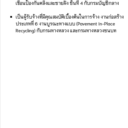
เขื่อนป้องกันตลิ่งและชายฝั่ง ชั้นที่ 4 กับกรมบัญชีกลาง
เป็นผู้รับจ้างที่มีคุณสมบัติเบื้องต้นในการจ้าง งานก่อสร้าง
ประเภทที่ 6 งานบูรณะทางแบบ (Pavement In-Place
Recycling) กับกรมทางหลวง และกรมทางหลวงชนบท