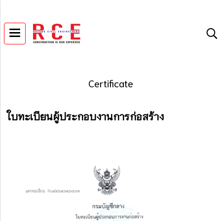
Certificate
ใบทะเบียนผู้ประกอบงานการก่อสร้าง