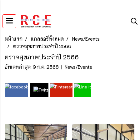
หน้าแรก
แกลลอรี่ทั้งหมด
News/Events
ตรวจสุขภาพประจำปี 2566
ตรวจสุขภาพประจำปี 2566
อัพเดทล่าสุด: 9 ก.ค. 2568
|
News/Events