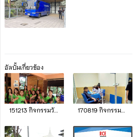
อัลบั้มเกี่ยวข้อง
151213 กิจกรรมวันขึ้นปีใหม่ 2016
170819 กิจกรรมตรวจสุขภาพประจำปี