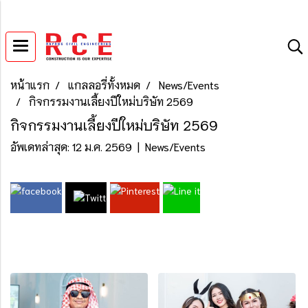
หน้าแรก
แกลลอรี่ทั้งหมด
News/Events
กิจกรรมงานเลี้ยงปีใหม่บริษัท 2569
กิจกรรมงานเลี้ยงปีใหม่บริษัท 2569
อัพเดทล่าสุด: 12 ม.ค. 2569
|
News/Events